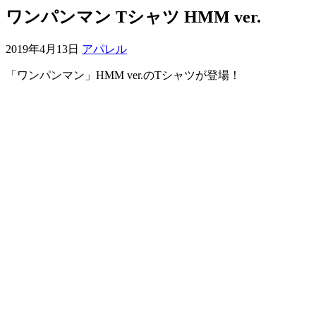
ワンパンマン Tシャツ HMM ver.
2019年4月13日
アパレル
「ワンパンマン」HMM ver.のTシャツが登場！