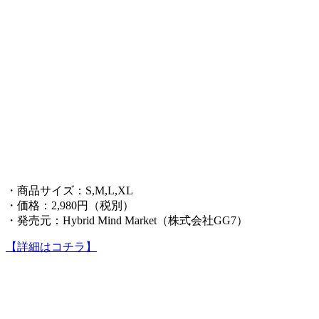
・商品サイズ：S,M,L,XL
・価格：2,980円（税別）
・発売元：Hybrid Mind Market（株式会社GG7）
【詳細はコチラ】