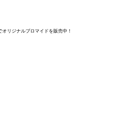
でオリジナルブロマイドを販売中！