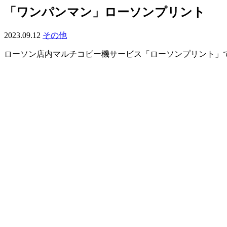
「ワンパンマン」ローソンプリント
2023.09.12
その他
ローソン店内マルチコピー機サービス「ローソンプリント」