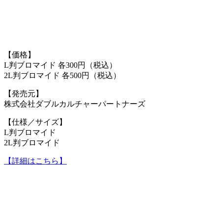
【価格】
L判ブロマイド 各300円（税込）
2L判ブロマイド 各500円（税込）
【発売元】
株式会社ダブルカルチャーパートナーズ
【仕様／サイズ】
L判ブロマイド
2L判ブロマイド
【詳細はこちら】