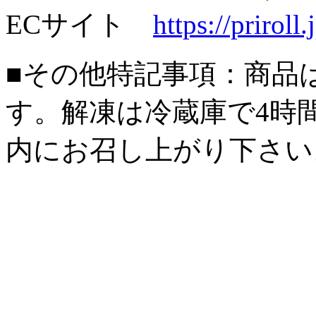
ECサイト
https://prirol
■その他特記事項：商品
す。解凍は冷蔵庫で4時間
内にお召し上がり下さい