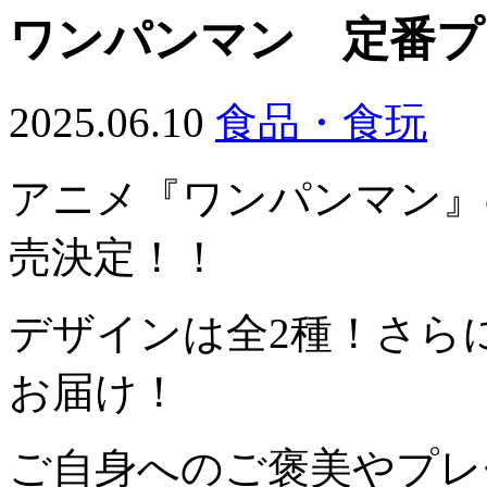
ワンパンマン 定番プリ
2025.06.10
食品・食玩
アニメ『ワンパンマン』
売決定！！
デザインは全2種！さら
お届け！
ご自身へのご褒美やプレ