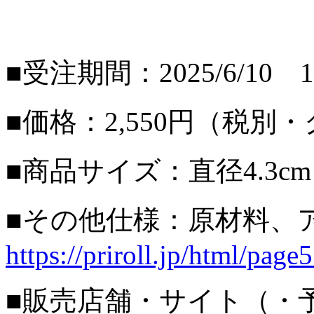
■受注期間：2025/6/10 1
■価格：2,550円（税別
■商品サイズ：直径4.3cm
■その他仕様：原材料
https://priroll.jp/html/page
■販売店舗・サイト（・