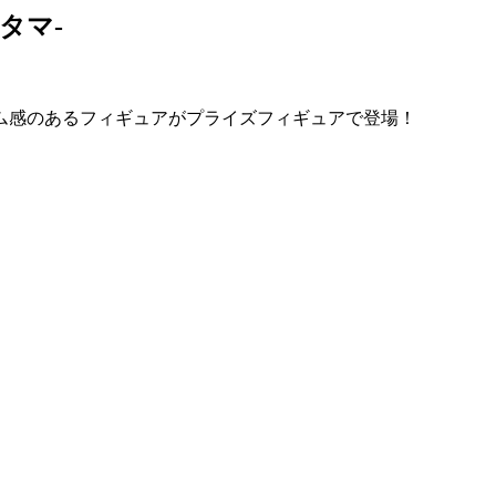
タマ-
ム感のあるフィギュアがプライズフィギュアで登場！