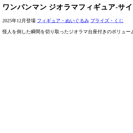
ワンパンマン ジオラマフィギュア-サイ
2025年12月登場
フィギュア・ぬいぐるみ
プライズ・くじ
怪人を倒した瞬間を切り取ったジオラマ台座付きのボリュー