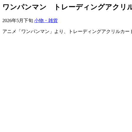
ワンパンマン トレーディングアクリ
2026年5月下旬
小物・雑貨
アニメ「ワンパンマン」より、トレーディングアクリルカー