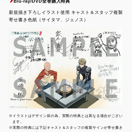
Blu-ray/DVD全巻購入特典
新規描き下ろしイラスト使用 キャスト＆スタッフ複製
寄せ書き色紙（サイタマ、ジェノス）
※イラストはデザイン前の為、実際の特典とは異なる場合がござい
ます。
※実際の特典には下記キャスト＆スタッフの複製サインが寄せ書き