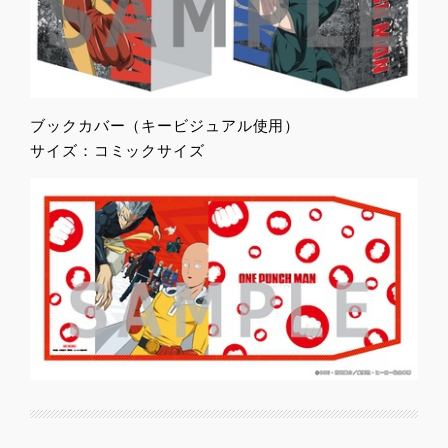
ブックカバー（キービジュアル使用）
サイズ：コミックサイズ