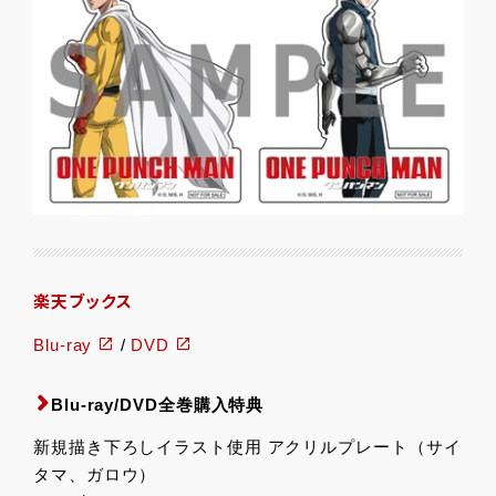
楽天ブックス
Blu-ray
/
DVD
Blu-ray/DVD全巻購入特典
新規描き下ろしイラスト使用 アクリルプレート（サイ
タマ、ガロウ）