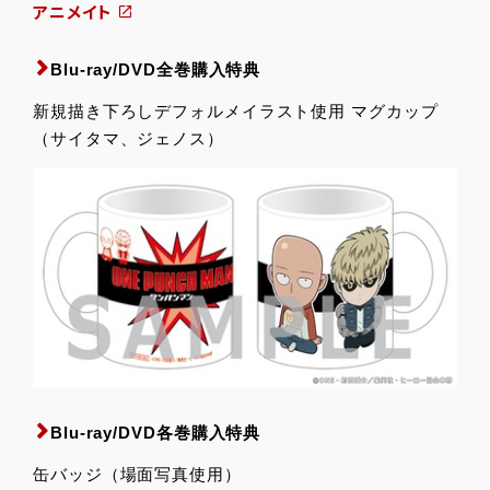
アニメイト
Blu-ray/DVD全巻購入特典
新規描き下ろしデフォルメイラスト使用 マグカップ
（サイタマ、ジェノス）
Blu-ray/DVD各巻購入特典
缶バッジ（場面写真使用）