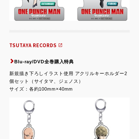
TSUTAYA RECORDS
Blu-ray/DVD全巻購入特典
新規描き下ろしイラスト使用 アクリルキーホルダー2
個セット（サイタマ、ジェノス）
サイズ：各約100mm×40mm