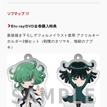
ソフマップ
Blu-ray/DVD全巻購入特典
新規描き下ろしデフォルメイラスト使用 アクリルキー
ホルダー2個セット（戦慄のタツマキ、地獄のフブ
キ）