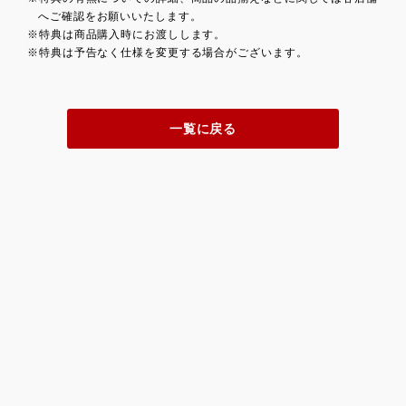
へご確認をお願いいたします。
※特典は商品購入時にお渡しします。
※特典は予告なく仕様を変更する場合がございます。
一覧に戻る