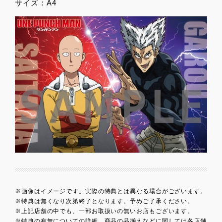
サイズ：A4
※画像はイメージです。実際の特典とは異なる場合がございます。
※特典は無くなり次第終了となります。予めご了承ください。
※上記店舗の中でも、一部お取扱いの無いお店もございます。
※特典の有無についての詳細、商品の品揃えなどに関しては各店舗