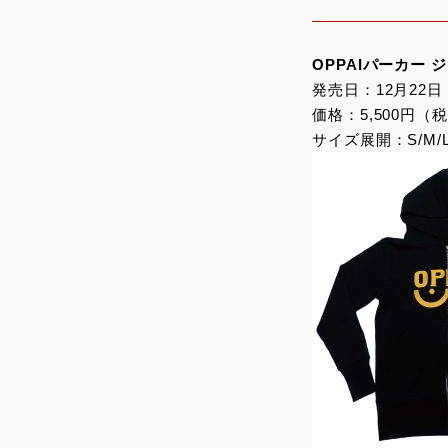
OPPAIパーカー 
発売日：12月22日
価格：5,500円（
サイズ展開：S/M/L