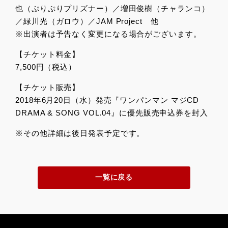
也（ぷりぷりプリズナー）／増田俊樹（チャランコ）
／緑川光（ガロウ）／JAM Project 他
※出演者は予告なく変更になる場合がございます。
【チケット料金】
7,500円（税込）
【チケット販売】
2018年6月20日（水）発売『ワンパンマン マジCD
DRAMA & SONG VOL.04』に優先販売申込券を封入
※その他詳細は後日発表予定です。
一覧に戻る