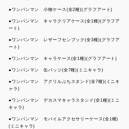
●ワンパンマン 小物ケース(全2種)(グラフアート)
●ワンパンマン キャラクリアケース(全1種)(グラフア
ート)
●ワンパンマン レザーフセンブック(全3種)(グラフア
ート)
●ワンパンマン キャラケース(全1種)(グラフアート)
●ワンパンマン 缶バッジ(全7種)(ミニキャラ)
●ワンパンマン アクリルぷちスタンド(全7種)(ミニキ
ャラ)
●ワンパンマン デカスマキャラスタンド(全1種)(ミニ
キャラ)
●ワンパンマン モバイルアクセサリーケース(全1種)
(ミニキャラ)