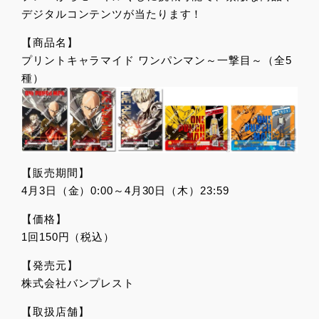
デジタルコンテンツが当たります！
【商品名】
プリントキャラマイド ワンパンマン～一撃目～（全5
種）
【販売期間】
4月3日（金）0:00～4月30日（木）23:59
【価格】
1回150円（税込）
【発売元】
株式会社バンプレスト
【取扱店舗】