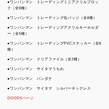
●ワンパンマン トレーディングミニアクリルブロッ
ク（全8種）
●ワンパンマン トレーディング缶バッジ（全8種）
●ワンパンマン トレーディングアクリルキーホルダ
ー（全5種）
●ワンパンマン トレーディングPVCステッカー（全8
種）
●ワンパンマン クリアファイル（全2種）
●ワンパンマン サイタマうちわ
●ワンパンマン バンダナ
●ワンパンマン サイタマ シルバーネックレス
GOODSページ