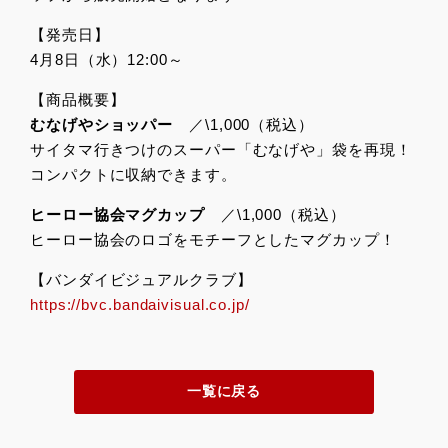
【発売日】
4月8日（水）12:00～
【商品概要】
むなげやショッパー
／\1,000（税込）
サイタマ行きつけのスーパー「むなげや」袋を再現！
コンパクトに収納できます。
ヒーロー協会マグカップ
／\1,000（税込）
ヒーロー協会のロゴをモチーフとしたマグカップ！
【バンダイビジュアルクラブ】
https://bvc.bandaivisual.co.jp/
一覧に戻る