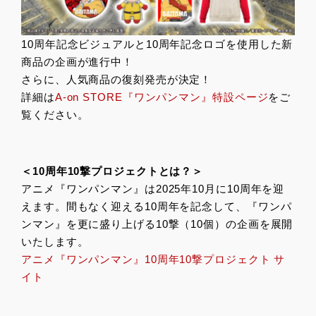
10周年記念ビジュアルと10周年記念ロゴを使用した新
商品の企画が進行中！
さらに、人気商品の復刻発売が決定！
詳細は
A-on STORE『ワンパンマン』特設ページ
をご
覧ください。
＜10周年10撃プロジェクトとは？＞
アニメ『ワンパンマン』は2025年10月に10周年を迎
えます。間もなく迎える10周年を記念して、『ワンパ
ンマン』を更に盛り上げる10撃（10個）の企画を展開
いたします。
アニメ『ワンパンマン』10周年10撃プロジェクト サ
イト