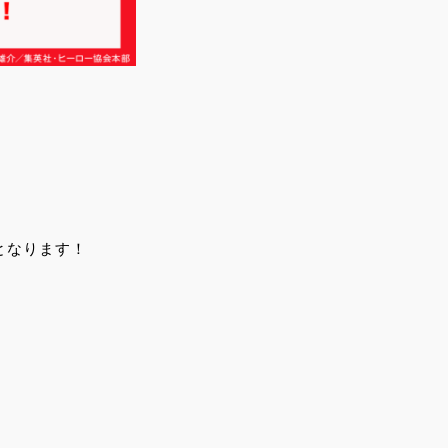
となります！