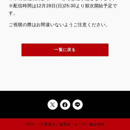
※配信時間は12月28日(日)25:30より順次開始予定で
す。
ご視聴の際はお間違いないようご注意ください。
一覧に戻る
©ONE・村田雄介／集英社・ヒーロー協会本部