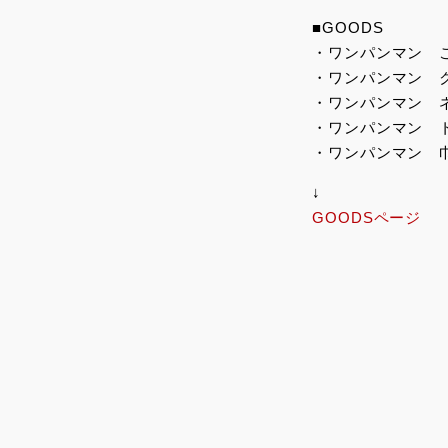
■GOODS
・ワンパンマン 
・ワンパンマン 
・ワンパンマン 
・ワンパンマン 
・ワンパンマン 
↓
GOODSページ