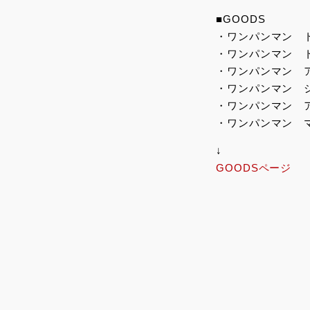
■GOODS
・ワンパンマン 
・ワンパンマン 
・ワンパンマン 
・ワンパンマン 
・ワンパンマン 
・ワンパンマン 
↓
GOODSページ