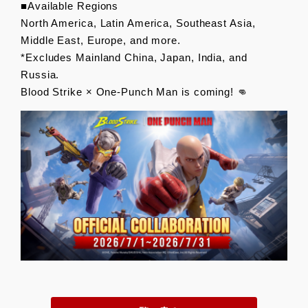
■Available Regions
North America, Latin America, Southeast Asia,
Middle East, Europe, and more.
*Excludes Mainland China, Japan, India, and
Russia.
Blood Strike × One-Punch Man is coming! 👊