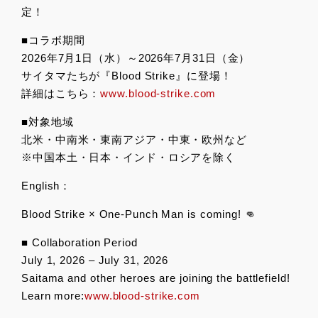
定！
■コラボ期間
2026年7月1日（水）～2026年7月31日（金）
サイタマたちが『Blood Strike』に登場！
詳細はこちら：
www.blood-strike.com
■対象地域
北米・中南米・東南アジア・中東・欧州など
※中国本土・日本・インド・ロシアを除く
English：
Blood Strike × One-Punch Man is coming! 👊
■ Collaboration Period
July 1, 2026 – July 31, 2026
Saitama and other heroes are joining the battlefield!
Learn more:
www.blood-strike.com