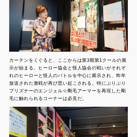
カーテンをくぐると、ここからは第3期第1クールの展
示が始まる。ヒーロー協会と怪人協会の戦いがそれぞ
れのヒーローと怪人のバトルを中心に展示され、昨年
放送された激戦が再び思い起こされる。特にぷりぷり
プリズナーのエンジェル☆剛毛アーマーを再現した剛
毛に触れられるコーナーは必見だ。