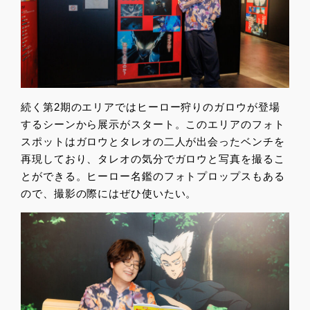
続く第2期のエリアではヒーロー狩りのガロウが登場
するシーンから展示がスタート。このエリアのフォト
スポットはガロウとタレオの二人が出会ったベンチを
再現しており、タレオの気分でガロウと写真を撮るこ
とができる。ヒーロー名鑑のフォトプロップスもある
ので、撮影の際にはぜひ使いたい。