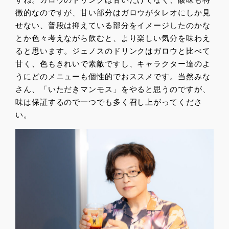
徴的なのですが、甘い部分はガロウがタレオにしか見
せない、普段は抑えている部分をイメージしたのかな
とか色々考えながら飲むと、より楽しい気分を味わえ
ると思います。ジェノスのドリンクはガロウと比べて
甘く、色もきれいで素敵ですし、キャラクター達のよ
うにどのメニューも個性的でおススメです。当然みな
さん、「いただきマンモス」をやると思うのですが、
味は保証するので一つでも多く召し上がってくださ
い。