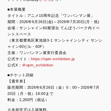
■本展概要
タイトル：アニメ10周年記念「ワンパンマン展」
期間：2026年6月26日(金)～2026年7月20日(月・祝)
会場：サンシャイン60展望台 てんぼうパーク内イベ
ントスペース
（東京都豊島区東池袋3-1 サンシャインシティ サンシ
ャイン60ビル・60F）
主催：ワンパンマン展実行委員会
公式サイト：
https://opm-exhibition.jp
公式X：
＠opm_exhibition
■チケット詳細
【通常券】
販売期間：2026年6月26日（金）0：00～2026年7月
20日（月・祝）18:00まで
料金：2,200円（税込）
※未就学児は入場無料。