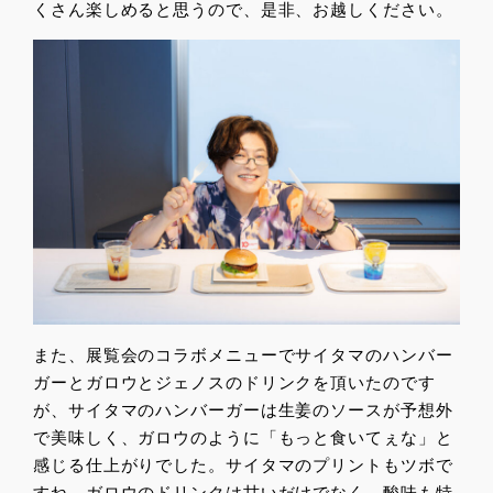
くさん楽しめると思うので、是非、お越しください。
また、展覧会のコラボメニューでサイタマのハンバー
ガーとガロウとジェノスのドリンクを頂いたのです
が、サイタマのハンバーガーは生姜のソースが予想外
で美味しく、ガロウのように「もっと食いてぇな」と
感じる仕上がりでした。サイタマのプリントもツボで
すね。ガロウのドリンクは甘いだけでなく、酸味も特