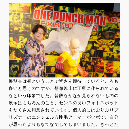
展覧会は初ということで皆さん期待しているところも
多いと思うのですが、想像以上に丁寧に作られている
なという印象でした。普段なかなか見られないものの
展示はもちろんのこと、センスの良いフォトスポット
もたくさん用意されています。個人的にはぷりぷりプ
リズナーのエンジェル☆剛毛アーマーがツボで、自分
が思ったよりもなでなでしてしまいました。きっとた