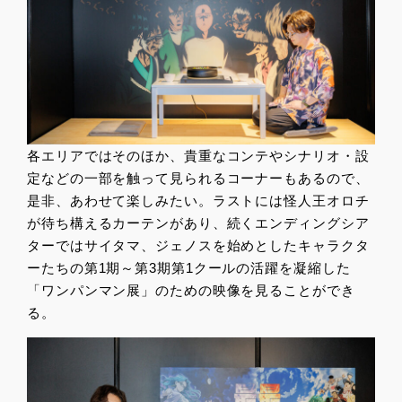
各エリアではそのほか、貴重なコンテやシナリオ・設
定などの一部を触って見られるコーナーもあるので、
是非、あわせて楽しみたい。ラストには怪人王オロチ
が待ち構えるカーテンがあり、続くエンディングシア
ターではサイタマ、ジェノスを始めとしたキャラクタ
ーたちの第1期～第3期第1クールの活躍を凝縮した
「ワンパンマン展」のための映像を見ることができ
る。