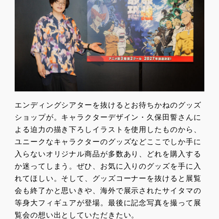
エンディングシアターを抜けるとお待ちかねのグッズ
ショップが。キャラクターデザイン・久保田誓さんに
よる迫力の描き下ろしイラストを使用したものから、
ユニークなキャラクターのグッズなどここでしか手に
入らないオリジナル商品が多数あり、どれを購入する
か迷ってしまう。ぜひ、お気に入りのグッズを手に入
れてほしい。そして、グッズコーナーを抜けると展覧
会も終了かと思いきや、海外で展示されたサイタマの
等身大フィギュアが登場。最後に記念写真を撮って展
覧会の想い出としていただきたい。