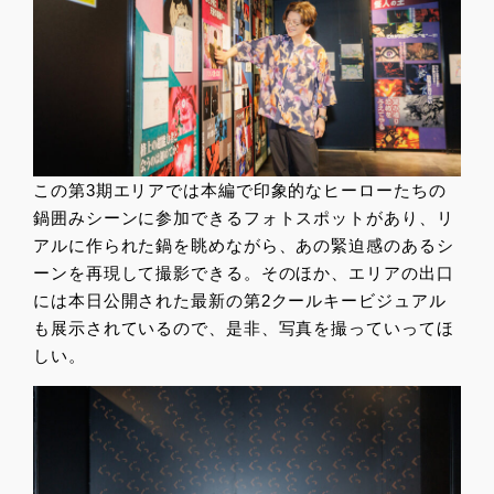
この第3期エリアでは本編で印象的なヒーローたちの
鍋囲みシーンに参加できるフォトスポットがあり、リ
アルに作られた鍋を眺めながら、あの緊迫感のあるシ
ーンを再現して撮影できる。そのほか、エリアの出口
には本日公開された最新の第2クールキービジュアル
も展示されているので、是非、写真を撮っていってほ
しい。