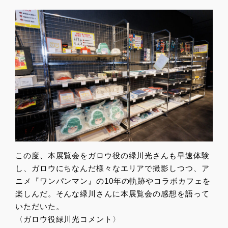
この度、本展覧会をガロウ役の緑川光さんも早速体験
し、ガロウにちなんだ様々なエリアで撮影しつつ、ア
ニメ『ワンパンマン』の10年の軌跡やコラボカフェを
楽しんだ。そんな緑川さんに本展覧会の感想を語って
いただいた。
〈ガロウ役緑川光コメント〉