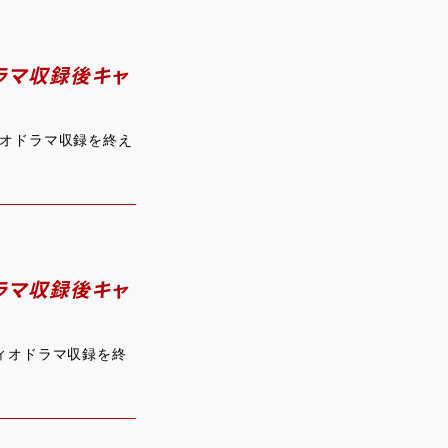
オドラマ収録後キャ
ーディオドラマ収録を終え
オドラマ収録後キャ
ーディオドラマ収録を終