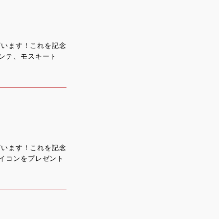
ざいます！これを記念
ンテ、モスキート
ざいます！これを記念
イコンをプレゼント