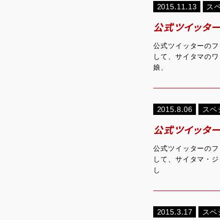
2015.11.13
ス
公式ツイッター
公式ツイッターのフ
して、サイタマのワ
娘、
2015.8.06
スペ
公式ツイッター
公式ツイッターのフ
して、サイタマ・ジ
し
2015.3.17
スペ