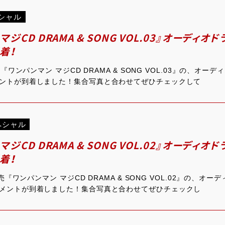
シャル
マジCD DRAMA & SONG VOL.03』オーディ
着！
売『ワンパンマン マジCD DRAMA & SONG VOL.03』の、オ
ントが到着しました！集合写真と合わせてぜひチェックして
ペシャル
マジCD DRAMA & SONG VOL.02』オーディ
着！
発売『ワンパンマン マジCD DRAMA & SONG VOL.02』の、オ
メントが到着しました！集合写真と合わせてぜひチェックし