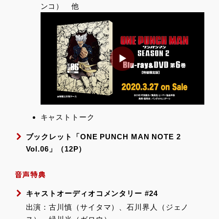
ンコ） 他
キャストトーク
ブックレット「ONE PUNCH MAN NOTE 2
Vol.06」（12P）
音声特典
キャストオーディオコメンタリー #24
出演：古川慎（サイタマ）、石川界人（ジェノ