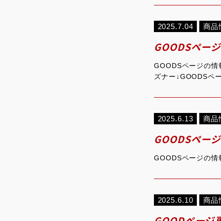
2025.7.04
商品
GOODSペー
GOODSページの
ズナー↓GOODSペ
2025.6.13
商品
GOODSペー
GOODSページの情報
2025.6.10
商品
GOODページ