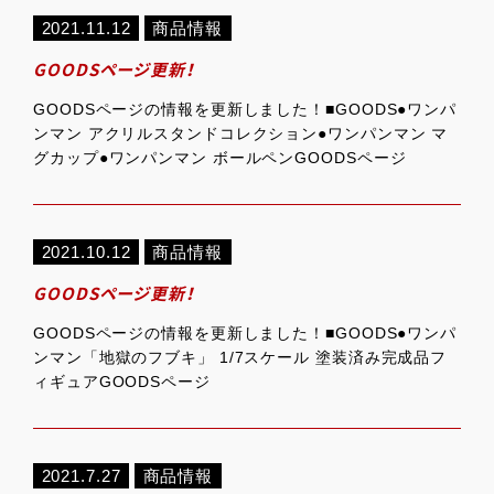
2021.11.12
商品情報
GOODSページ更新！
GOODSページの情報を更新しました！■GOODS●ワンパ
ンマン アクリルスタンドコレクション●ワンパンマン マ
グカップ●ワンパンマン ボールペンGOODSページ
2021.10.12
商品情報
GOODSページ更新！
GOODSページの情報を更新しました！■GOODS●ワンパ
ンマン「地獄のフブキ」 1/7スケール 塗装済み完成品フ
ィギュアGOODSページ
2021.7.27
商品情報