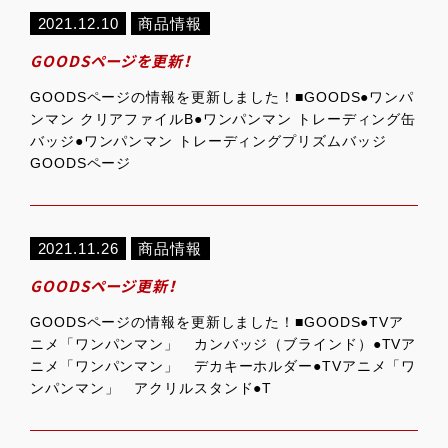
2021.12.10
商品情報
GOODSページを更新！
GOODSページの情報を更新しました！■GOODS●ワンパ
ンマン クリアファイルB●ワンパンマン トレーディング缶
バッジ●ワンパンマン トレーディングプリズムバッジ
GOODSページ
2021.11.26
商品情報
GOODSページ更新！
GOODSページの情報を更新しました！■GOODS●TVア
ニメ「ワンパンマン」 カンバッジ（ブラインド）●TVア
ニメ「ワンパンマン」 デカキーホルダー●TVアニメ「ワ
ンパンマン」 アクリルスタンド●T