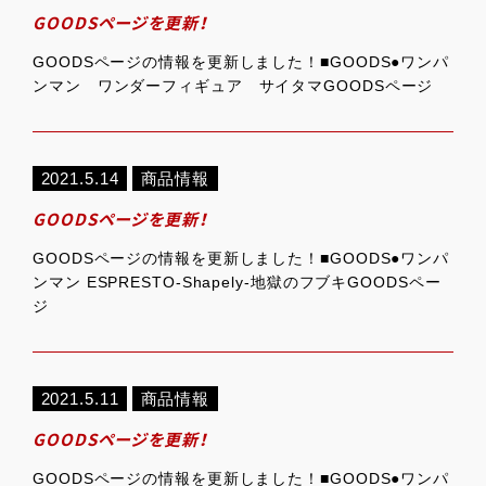
GOODSページを更新！
GOODSページの情報を更新しました！■GOODS●ワンパ
ンマン ワンダーフィギュア サイタマGOODSページ
2021.5.14
商品情報
GOODSページを更新！
GOODSページの情報を更新しました！■GOODS●ワンパ
ンマン ESPRESTO-Shapely-地獄のフブキGOODSペー
ジ
2021.5.11
商品情報
GOODSページを更新！
GOODSページの情報を更新しました！■GOODS●ワンパ