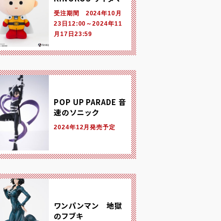
受注期間 2024年10月
23日12:00～2024年11
月17日23:59
POP UP PARADE 音
速のソニック
2024年12月発売予定
ワンパンマン 地獄
のフブキ