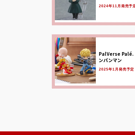
2024年11月発売予
PalVerse Palé
ンパンマン
2025年1月発売予定