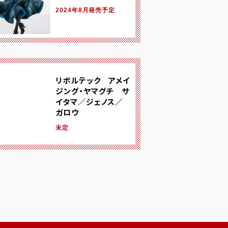
2024年8月発売予定
リボルテック アメイ
ジング・ヤマグチ サ
イタマ／ジェノス／
ガロウ
未定