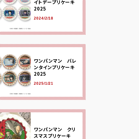
イトデープリケーキ
2025
2024/2/18
ワンパンマン バレ
ンタインプリケーキ
2025
2025/1/21
ワンパンマン クリ
スマスプリケーキ