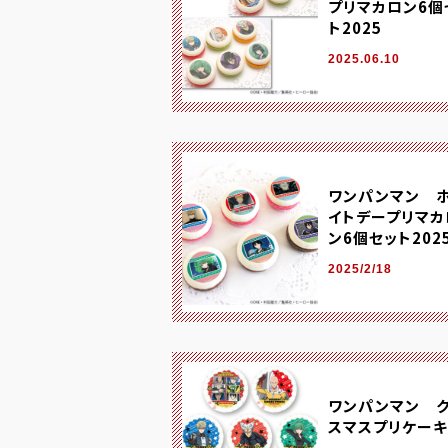
プリマカロン6個
ト2025
2025.06.10
ワンパンマン 
イトデープリマカ
ン6個セット202
2025/2/18
ワンパンマン 
スマスプリケーキ