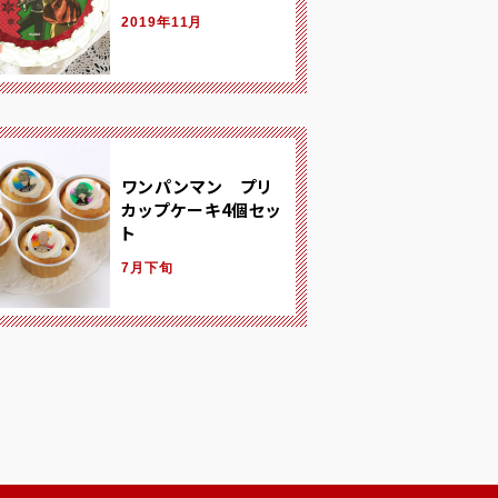
2019年11月
ワンパンマン プリ
カップケーキ4個セッ
ト
7月下旬