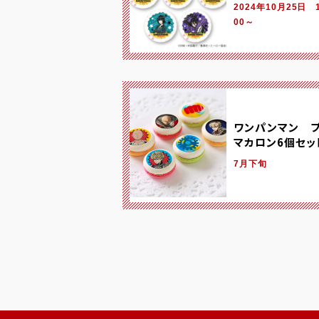
2024年10月25日 
00～
ワンパンマン 
マカロン6個セッ
7月下旬