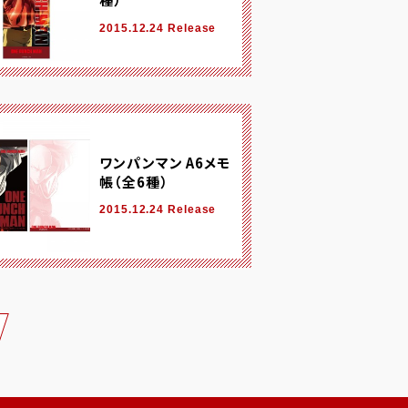
種）
2015.12.24 Release
ワンパンマン A6メモ
帳（全6種）
2015.12.24 Release