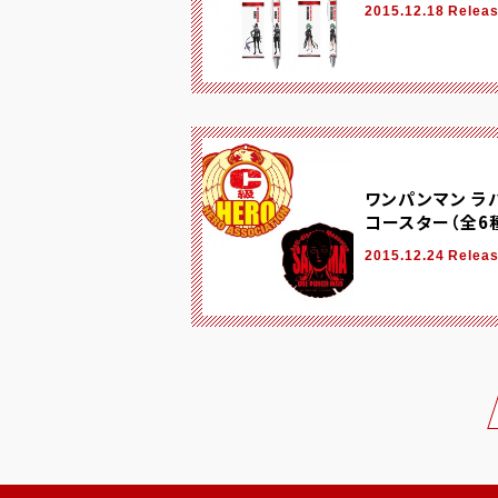
2015.12.18 Relea
ワンパンマン ラハ
コースター（全6
2015.12.24 Relea