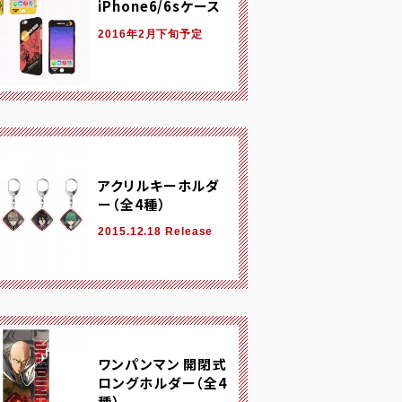
iPhone6/6sケース
2016年2月下旬予定
アクリルキーホルダ
ー（全4種）
2015.12.18 Release
ワンパンマン 開閉式
ロングホルダー（全4