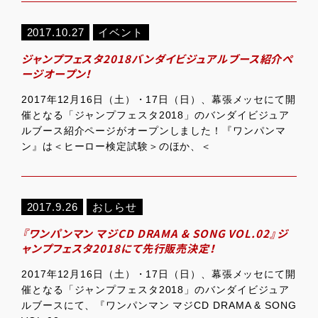
2017.10.27
イベント
ジャンプフェスタ2018バンダイビジュアルブース紹介ペ
ージオープン！
2017年12月16日（土）・17日（日）、幕張メッセにて開
催となる「ジャンプフェスタ2018」のバンダイビジュア
ルブース紹介ページがオープンしました！『ワンパンマ
ン』は＜ヒーロー検定試験＞のほか、＜
2017.9.26
おしらせ
『ワンパンマン マジCD DRAMA & SONG VOL.02』ジ
ャンプフェスタ2018にて先行販売決定！
2017年12月16日（土）・17日（日）、幕張メッセにて開
催となる「ジャンプフェスタ2018」のバンダイビジュア
ルブースにて、『ワンパンマン マジCD DRAMA & SONG