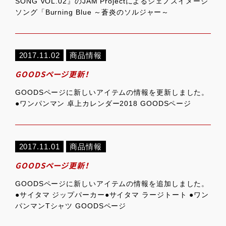
SONG VOL.02』のJAM Projectによるジェノスイメージ
ソング「Burning Blue ～蒼炎のソルジャー～
2017.11.02
商品情報
GOODSページ更新！
GOODSページに新しいアイテムの情報を更新しました。
●ワンパンマン 卓上カレンダー2018 GOODSページ
2017.11.01
商品情報
GOODSページ更新！
GOODSページに新しいアイテムの情報を追加しました。
●サイタマ ジップパーカー●サイタマ ラージトート ●ワン
パンマンTシャツ GOODSページ