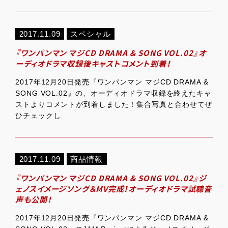
2017.11.09
スペシャル
『ワンパンマン マジCD DRAMA & SONG VOL.02』オ
ーディオドラマ収録後キャストコメント到着！
2017年12月20日発売『ワンパンマン マジCD DRAMA &
SONG VOL.02』の、オーディオドラマ収録を終えたキャ
ストよりコメントが到着しました！集合写真と合わせてぜ
ひチェックし
2017.11.09
商品情報
『ワンパンマン マジCD DRAMA & SONG VOL.02』ジ
ェノスイメージソング＆MV完成！オーディオドラマ試聴音
声も公開！
2017年12月20日発売『ワンパンマン マジCD DRAMA &