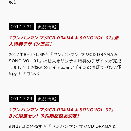
成し
2017.7.31
商品情報
『ワンパンマン マジCD DRAMA & SONG VOL.01』法
人特典デザイン完成！
2017年9月27日発売『ワンパンマン マジCD DRAMA &
SONG VOL.01』の法人オリジナル特典のデザインが完成
しました！お好みのアイテム＆デザインのお店でぜひご予
約を！『ワンパ
2017.7.28
商品情報
『ワンパンマン マジCD DRAMA & SONG VOL.01』
BVC限定セット予約期間延長決定！
9月27日に発売する『ワンパンマン マジCD DRAMA &