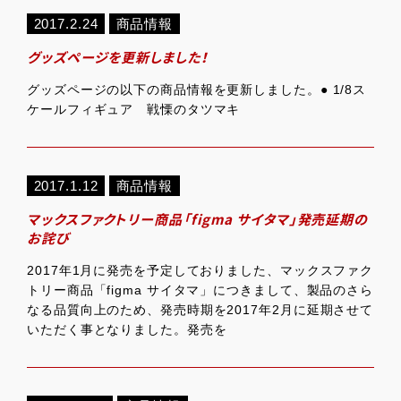
2017.2.24
商品情報
グッズページを更新しました！
グッズページの以下の商品情報を更新しました。● 1/8ス
ケールフィギュア 戦慄のタツマキ
2017.1.12
商品情報
マックスファクトリー商品「figma サイタマ」発売延期の
お詫び
2017年1月に発売を予定しておりました、マックスファク
トリー商品「figma サイタマ」につきまして、製品のさら
なる品質向上のため、発売時期を2017年2月に延期させて
いただく事となりました。発売を