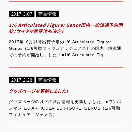
2017.3.07
商品情報
1/6 Articulated Figure: Genos国内一般流通予約開
始！サイタマ再受注も決定！
2017年10月以降出荷予定の1/6 Articulated Figure:
Genos（1/6可動フィギュア：ジェノス）の国内一般流通
での予約が開始しました！■1/6 Articulated Fig
2017.2.28
商品情報
グッズページを更新しました！
グッズページの以下の商品情報を更新しました。●ワンパ
ンマン 1/6 ARTICULATED FIGURE: GENOS（1/6可動
フィギュア：ジェノス）