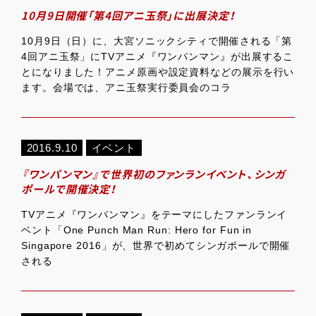
10月9日開催「第4回アニ玉祭」に出展決定！
10月9日（日）に、大宮ソニックシティで開催される「第
4回アニ玉祭」にTVアニメ『ワンパンマン』が出展するこ
とになりました！アニメ原画や設定資料などの展示を行い
ます。会場では、アニ玉祭実行委員会のコラ
2016.9.10
イベント
『ワンパンマン』で世界初のファンランイベント、シンガ
ポールで開催決定！
TVアニメ『ワンパンマン』をテーマにしたファンランイ
ベント「One Punch Man Run: Hero for Fun in
Singapore 2016」が、世界で初めてシンガポールで開催
される